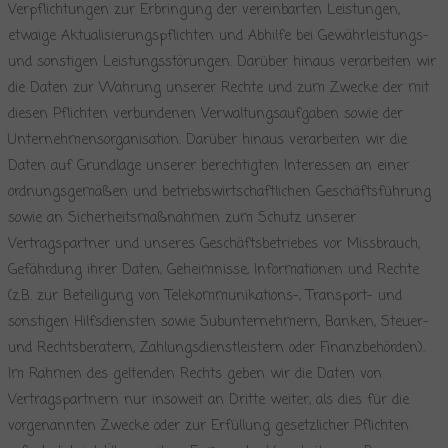
Verpflichtungen zur Erbringung der vereinbarten Leistungen,
etwaige Aktualisierungspflichten und Abhilfe bei Gewährleistungs-
und sonstigen Leistungsstörungen. Darüber hinaus verarbeiten wir
die Daten zur Wahrung unserer Rechte und zum Zwecke der mit
diesen Pflichten verbundenen Verwaltungsaufgaben sowie der
Unternehmensorganisation. Darüber hinaus verarbeiten wir die
Daten auf Grundlage unserer berechtigten Interessen an einer
ordnungsgemäßen und betriebswirtschaftlichen Geschäftsführung
sowie an Sicherheitsmaßnahmen zum Schutz unserer
Vertragspartner und unseres Geschäftsbetriebes vor Missbrauch,
Gefährdung ihrer Daten, Geheimnisse, Informationen und Rechte
(z.B. zur Beteiligung von Telekommunikations-, Transport- und
sonstigen Hilfsdiensten sowie Subunternehmern, Banken, Steuer-
und Rechtsberatern, Zahlungsdienstleistern oder Finanzbehörden).
Im Rahmen des geltenden Rechts geben wir die Daten von
Vertragspartnern nur insoweit an Dritte weiter, als dies für die
vorgenannten Zwecke oder zur Erfüllung gesetzlicher Pflichten