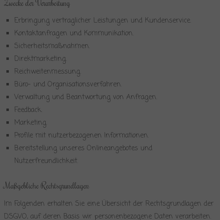
Zwecke der Verarbeitung
Erbringung vertraglicher Leistungen und Kundenservice.
Kontaktanfragen und Kommunikation.
Sicherheitsmaßnahmen.
Direktmarketing.
Reichweitenmessung.
Büro- und Organisationsverfahren.
Verwaltung und Beantwortung von Anfragen.
Feedback.
Marketing.
Profile mit nutzerbezogenen Informationen.
Bereitstellung unseres Onlineangebotes und
Nutzerfreundlichkeit.
Maßgebliche Rechtsgrundlagen
Im Folgenden erhalten Sie eine Übersicht der Rechtsgrundlagen der
DSGVO, auf deren Basis wir personenbezogene Daten verarbeiten.