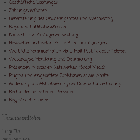
Geschäftliche Leistungen
Zahlungsverfahren
Bereitstellung des Onlineangebotes und Webhosting
Blogs und Publikationsmedien
Kontakt- und Anfragenverwaltung
Newsletter und elektronische Benachrichtigungen
Werbliche Kommunikation via E-Mail, Post, Fax oder Telefon
Webanalyse, Monitoring und Optimierung
Präsenzen in sozialen Netzwerken (Social Media)
Plugins und eingebettete Funktionen sowie Inhalte
Änderung und Aktualisierung der Datenschutzerklärung
Rechte der betroffenen Personen
Begriffsdefinitionen
Verantwortlicher
Luigi Elia
giuli63@live.de