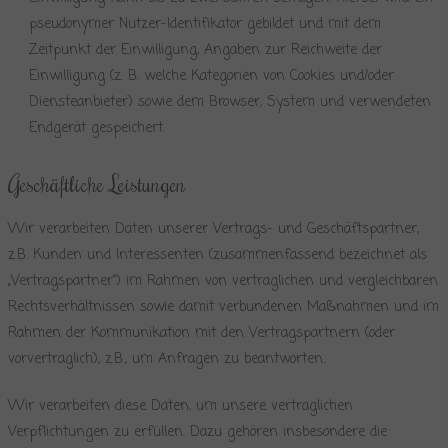
pseudonymer Nutzer-Identifikator gebildet und mit dem
Zeitpunkt der Einwilligung, Angaben zur Reichweite der
Einwilligung (z. B. welche Kategorien von Cookies und/oder
Diensteanbieter) sowie dem Browser, System und verwendeten
Endgerät gespeichert.
Geschäftliche Leistungen
Wir verarbeiten Daten unserer Vertrags- und Geschäftspartner,
z.B. Kunden und Interessenten (zusammenfassend bezeichnet als
„Vertragspartner“) im Rahmen von vertraglichen und vergleichbaren
Rechtsverhältnissen sowie damit verbundenen Maßnahmen und im
Rahmen der Kommunikation mit den Vertragspartnern (oder
vorvertraglich), z.B., um Anfragen zu beantworten.
Wir verarbeiten diese Daten, um unsere vertraglichen
Verpflichtungen zu erfüllen. Dazu gehören insbesondere die