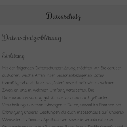
Datenschutz
Datenschutzerklärung
Einleitung
Mit der folgenden Datenschutzerklärung möchten wir Sie darüber
aufklären, welche Arten Ihrer personenbezogenen Daten
(nachfolgend auch kurz als „Daten“ bezeichnet) wir zu welchen
Zwecken und in welchem Umfang verarbeiten. Die
Datenschutzerklärung gilt für alle von uns durchgeführten
Verarbeitungen personenbezogener Daten, sowohl im Rahmen der
Erbringung unserer Leistungen als auch insbesondere auf unseren
Webseiten, in mobilen Applikationen sowie innerhalb externer