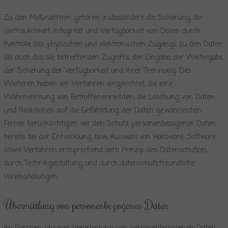
Zu den Maßnahmen gehören insbesondere die Sicherung der
Vertraulichkeit, Integrität und Verfügbarkeit von Daten durch
Kontrolle des physischen und elektronischen Zugangs zu den Daten
als auch des sie betreffenden Zugriffs, der Eingabe, der Weitergabe,
der Sicherung der Verfügbarkeit und ihrer Trennung. Des
Weiteren haben wir Verfahren eingerichtet, die eine
Wahrnehmung von Betroffenenrechten, die Löschung von Daten
und Reaktionen auf die Gefährdung der Daten gewährleisten.
Ferner berücksichtigen wir den Schutz personenbezogener Daten
bereits bei der Entwicklung bzw. Auswahl von Hardware, Software
sowie Verfahren entsprechend dem Prinzip des Datenschutzes,
durch Technikgestaltung und durch datenschutzfreundliche
Voreinstellungen.
Übermittlung von personenbezogenen Daten