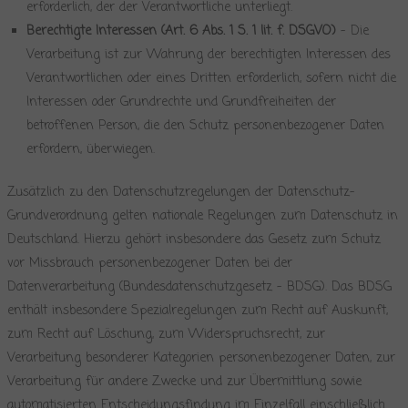
erforderlich, der der Verantwortliche unterliegt.
Berechtigte Interessen (Art. 6 Abs. 1 S. 1 lit. f. DSGVO)
– Die
Verarbeitung ist zur Wahrung der berechtigten Interessen des
Verantwortlichen oder eines Dritten erforderlich, sofern nicht die
Interessen oder Grundrechte und Grundfreiheiten der
betroffenen Person, die den Schutz personenbezogener Daten
erfordern, überwiegen.
Zusätzlich zu den Datenschutzregelungen der Datenschutz-
Grundverordnung gelten nationale Regelungen zum Datenschutz in
Deutschland. Hierzu gehört insbesondere das Gesetz zum Schutz
vor Missbrauch personenbezogener Daten bei der
Datenverarbeitung (Bundesdatenschutzgesetz – BDSG). Das BDSG
enthält insbesondere Spezialregelungen zum Recht auf Auskunft,
zum Recht auf Löschung, zum Widerspruchsrecht, zur
Verarbeitung besonderer Kategorien personenbezogener Daten, zur
Verarbeitung für andere Zwecke und zur Übermittlung sowie
automatisierten Entscheidungsfindung im Einzelfall einschließlich