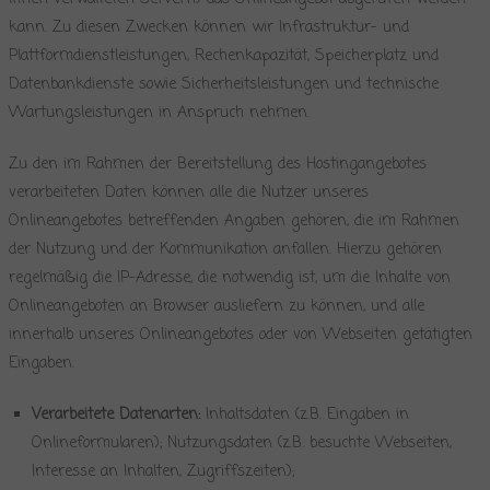
kann. Zu diesen Zwecken können wir Infrastruktur- und
Plattformdienstleistungen, Rechenkapazität, Speicherplatz und
Datenbankdienste sowie Sicherheitsleistungen und technische
Wartungsleistungen in Anspruch nehmen.
Zu den im Rahmen der Bereitstellung des Hostingangebotes
verarbeiteten Daten können alle die Nutzer unseres
Onlineangebotes betreffenden Angaben gehören, die im Rahmen
der Nutzung und der Kommunikation anfallen. Hierzu gehören
regelmäßig die IP-Adresse, die notwendig ist, um die Inhalte von
Onlineangeboten an Browser ausliefern zu können, und alle
innerhalb unseres Onlineangebotes oder von Webseiten getätigten
Eingaben.
Verarbeitete Datenarten:
Inhaltsdaten (z.B. Eingaben in
Onlineformularen); Nutzungsdaten (z.B. besuchte Webseiten,
Interesse an Inhalten, Zugriffszeiten);