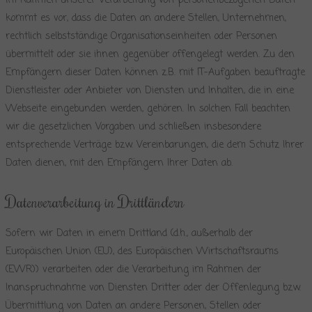
Im Rahmen unserer Verarbeitung von personenbezogenen Daten
kommt es vor, dass die Daten an andere Stellen, Unternehmen,
rechtlich selbstständige Organisationseinheiten oder Personen
übermittelt oder sie ihnen gegenüber offengelegt werden. Zu den
Empfängern dieser Daten können z.B. mit IT-Aufgaben beauftragte
Dienstleister oder Anbieter von Diensten und Inhalten, die in eine
Webseite eingebunden werden, gehören. In solchen Fall beachten
wir die gesetzlichen Vorgaben und schließen insbesondere
entsprechende Verträge bzw. Vereinbarungen, die dem Schutz Ihrer
Daten dienen, mit den Empfängern Ihrer Daten ab.
Datenverarbeitung in Drittländern
Sofern wir Daten in einem Drittland (d.h., außerhalb der
Europäischen Union (EU), des Europäischen Wirtschaftsraums
(EWR)) verarbeiten oder die Verarbeitung im Rahmen der
Inanspruchnahme von Diensten Dritter oder der Offenlegung bzw.
Übermittlung von Daten an andere Personen, Stellen oder