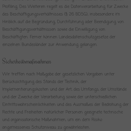
Profiling. Des Weiteren regelt es die Datenverarbeitung für Zwecke
des Beschäftigungsverhältnisses (§ 26 BDSG), insbesondere im
Hinblick auf die Begründung, Durchführung oder Beendigung von
Beschäftigungsverhältnissen sowie die Einwilligung von
Beschäftigten. Ferner können Landesdatenschutzgesetze der
einzelnen Bundesländer zur Anwendung gelangen.
Sicherheitsmaßnahmen
Wir treffen nach Maßgabe der gesetzlichen Vorgaben unter
Berücksichtigung des Stands der Technik, der
Implementierungskosten und der Art, des Umfangs, der Umstände
und der Zwecke der Verarbeitung sowie der unterschiedlichen
Eintrittswahrscheinlichkeiten und des Ausmaßes der Bedrohung der
Rechte und Freiheiten natürlicher Personen geeignete technische
und organisatorische Maßnahmen, um ein dem Risiko
angemessenes Schutzniveau zu gewährleisten.