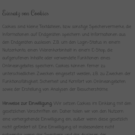
Einsatz von Cookies
Cookies sind kleine Textdateien, bzw. sonstige Speichervermerke, die
Informationen auf Endgeräten speichern und Informationen aus
den Endgeräten auslesen. Z.B. um den Login-Status in einem
Nutzerkonto, einen Warenkorbinhalt in einem E-Shop, die
aufgerufenen Inhalte oder verwendete Funktionen eines
Onlineangebotes speichern. Cookies können ferner zu
unterschiedlichen Zwecken eingesetzt werden, z.B. zu Zwecken der
Funktionsfähigkeit, Sicherheit und Komfort von Onlineangeboten
sowie der Erstellung von Analysen der Besucherströme.
Hinweise zur Einwilligung:
Wir setzen Cookies im Einklang mit den
gesetzlichen Vorschriften ein. Daher holen wir von den Nutzern
eine vorhergehende Einwilligung ein, außer wenn diese gesetzlich
nicht gefordert ist. Eine Einwilligung ist insbesondere nicht