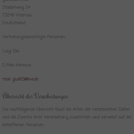
Stadionweg 24
73249 Wernau
Deutschland
Vertretungsberechtigte Personen:
Luigi Elia
E-Mail-Adresse:
mail: giuli63@live.de
Übersicht der Verarbeitungen
Die nachfolgende Übersicht fasst die Arten der verarbeiteten Daten
und die Zwecke ihrer Verarbeitung zusammen und verweist auf die
betroffenen Personen.