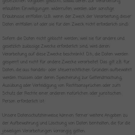
gesetzlichen Vorgaben gelöscht, sobald deren zur Verarbeitung
erlaubten Einwilligungen widerrufen werden oder sonstige
Erlaubnisse entfallen (z.B. wenn der Zweck der Verarbeitung dieser
Daten entfallen ist oder sie für den Zweck nicht erforderlich sind).
Sofern die Daten nicht gelöscht werden, weil sie für andere und
gesetzlich zulässige Zwecke erforderlich sind, wird deren
Verarbeitung auf diese Zwecke beschränkt. D.h., die Daten werden
gesperrt und nicht für andere Zwecke verarbeitet. Das gilt z.B. für
Daten, die aus handels- oder steuerrechtlichen Gründen aufbewahrt
werden müssen oder deren Speicherung zur Geltendmachung,
Ausübung oder Verteidigung von Rechtsansprüchen oder zum
Schutz der Rechte einer anderen natürlichen oder juristischen
Person erforderlich ist.
Unsere Datenschutzhinweise können ferner weitere Angaben zu
der Aufbewahrung und Löschung von Daten beinhalten, die für die
jeweiligen Verarbeitungen vorrangig gelten.