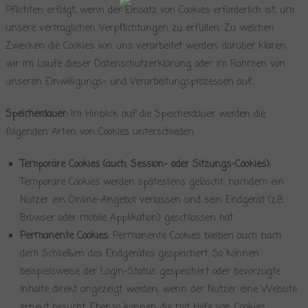
Pflichten erfolgt, wenn der Einsatz von Cookies erforderlich ist, um
unsere vertraglichen Verpflichtungen zu erfüllen. Zu welchen
Zwecken die Cookies von uns verarbeitet werden, darüber klären
wir im Laufe dieser Datenschutzerklärung oder im Rahmen von
unseren Einwilligungs- und Verarbeitungsprozessen auf.
Speicherdauer:
Im Hinblick auf die Speicherdauer werden die
folgenden Arten von Cookies unterschieden:
Temporäre Cookies (auch: Session- oder Sitzungs-Cookies):
Temporäre Cookies werden spätestens gelöscht, nachdem ein
Nutzer ein Online-Angebot verlassen und sein Endgerät (z.B.
Browser oder mobile Applikation) geschlossen hat.
Permanente Cookies:
Permanente Cookies bleiben auch nach
dem Schließen des Endgerätes gespeichert. So können
beispielsweise der Login-Status gespeichert oder bevorzugte
Inhalte direkt angezeigt werden, wenn der Nutzer eine Website
erneut besucht. Ebenso können die mit Hilfe von Cookies