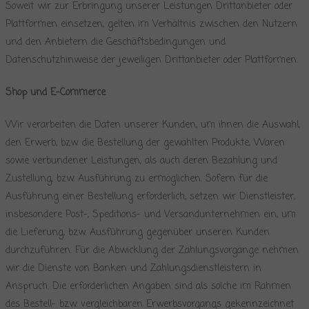
Soweit wir zur Erbringung unserer Leistungen Drittanbieter oder
Plattformen einsetzen, gelten im Verhältnis zwischen den Nutzern
und den Anbietern die Geschäftsbedingungen und
Datenschutzhinweise der jeweiligen Drittanbieter oder Plattformen.
Shop und E-Commerce
Wir verarbeiten die Daten unserer Kunden, um ihnen die Auswahl,
den Erwerb, bzw. die Bestellung der gewählten Produkte, Waren
sowie verbundener Leistungen, als auch deren Bezahlung und
Zustellung, bzw. Ausführung zu ermöglichen. Sofern für die
Ausführung einer Bestellung erforderlich, setzen wir Dienstleister,
insbesondere Post-, Speditions- und Versandunternehmen ein, um
die Lieferung, bzw. Ausführung gegenüber unseren Kunden
durchzuführen. Für die Abwicklung der Zahlungsvorgänge nehmen
wir die Dienste von Banken und Zahlungsdienstleistern in
Anspruch. Die erforderlichen Angaben sind als solche im Rahmen
des Bestell- bzw. vergleichbaren Erwerbsvorgangs gekennzeichnet