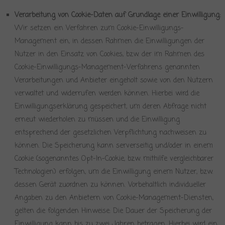
Verarbeitung von Cookie-Daten auf Grundlage einer Einwilligung:
Wir setzen ein Verfahren zum Cookie-Einwilligungs-
Management ein, in dessen Rahmen die Einwilligungen der
Nutzer in den Einsatz von Cookies, bzw. der im Rahmen des
Cookie-Einwilligungs-Management-Verfahrens genannten
Verarbeitungen und Anbieter eingeholt sowie von den Nutzern
verwaltet und widerrufen werden können. Hierbei wird die
Einwilligungserklärung gespeichert, um deren Abfrage nicht
erneut wiederholen zu müssen und die Einwilligung
entsprechend der gesetzlichen Verpflichtung nachweisen zu
können. Die Speicherung kann serverseitig und/oder in einem
Cookie (sogenanntes Opt-In-Cookie, bzw. mithilfe vergleichbarer
Technologien) erfolgen, um die Einwilligung einem Nutzer, bzw.
dessen Gerät zuordnen zu können. Vorbehaltlich individueller
Angaben zu den Anbietern von Cookie-Management-Diensten,
gelten die folgenden Hinweise: Die Dauer der Speicherung der
Einwilligung kann bis zu zwei Jahren betragen. Hierbei wird ein