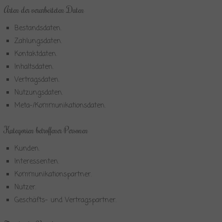
Arten der verarbeiteten Daten
Bestandsdaten.
Zahlungsdaten.
Kontaktdaten.
Inhaltsdaten.
Vertragsdaten.
Nutzungsdaten.
Meta-/Kommunikationsdaten.
Kategorien betroffener Personen
Kunden.
Interessenten.
Kommunikationspartner.
Nutzer.
Geschäfts- und Vertragspartner.