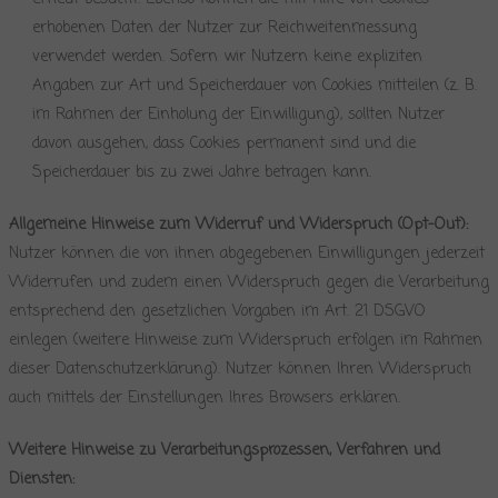
erhobenen Daten der Nutzer zur Reichweitenmessung
verwendet werden. Sofern wir Nutzern keine expliziten
Angaben zur Art und Speicherdauer von Cookies mitteilen (z. B.
im Rahmen der Einholung der Einwilligung), sollten Nutzer
davon ausgehen, dass Cookies permanent sind und die
Speicherdauer bis zu zwei Jahre betragen kann.
Allgemeine Hinweise zum Widerruf und Widerspruch (Opt-Out):
Nutzer können die von ihnen abgegebenen Einwilligungen jederzeit
Widerrufen und zudem einen Widerspruch gegen die Verarbeitung
entsprechend den gesetzlichen Vorgaben im Art. 21 DSGVO
einlegen (weitere Hinweise zum Widerspruch erfolgen im Rahmen
dieser Datenschutzerklärung). Nutzer können Ihren Widerspruch
auch mittels der Einstellungen Ihres Browsers erklären.
Weitere Hinweise zu Verarbeitungsprozessen, Verfahren und
Diensten: