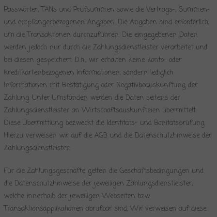
Passwörter, TANs und Prüfsummen sowie die Vertrags-, Summen-
und empfängerbezogenen Angaben. Die Angaben sind erforderlich,
um die Transaktionen durchzuführen. Die eingegebenen Daten
werden jedoch nur durch die Zahlungsdienstleister verarbeitet und
bei diesen gespeichert. D.h., wir erhalten keine konto- oder
kreditkartenbezogenen Informationen, sondern lediglich
Informationen mit Bestätigung oder Negativbeauskunftung der
Zahlung. Unter Umständen werden die Daten seitens der
Zahlungsdienstleister an Wirtschaftsauskunfteien übermittelt.
Diese Übermittlung bezweckt die Identitäts- und Bonitätsprüfung.
Hierzu verweisen wir auf die AGB und die Datenschutzhinweise der
Zahlungsdienstleister.
Für die Zahlungsgeschäfte gelten die Geschäftsbedingungen und
die Datenschutzhinweise der jeweiligen Zahlungsdienstleister,
welche innerhalb der jeweiligen Webseiten bzw.
Transaktionsapplikationen abrufbar sind. Wir verweisen auf diese