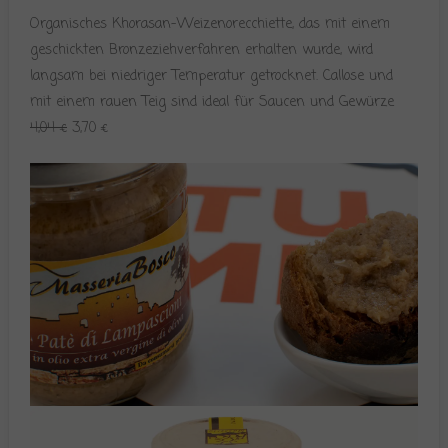
Organisches Khorasan-Weizenorecchiette, das mit einem
geschickten Bronzeziehverfahren erhalten wurde, wird
langsam bei niedriger Temperatur getrocknet. Callose und
mit einem rauen Teig sind ideal für Saucen und Gewürze
4,04 €
3,70 €