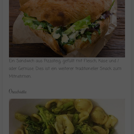
Ein Sandwich aus Pizzateig, gefüllt mit Fleisch, Käse und /
oder Gemüse. Dies ist ein weiterer traditioneller Snack zum
Mitnehmen.
Orecchiette