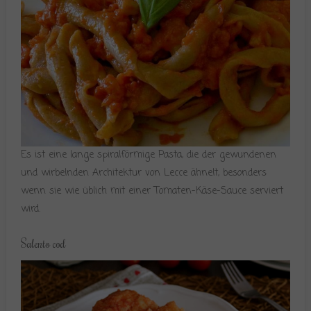
Es ist eine lange spiralförmige Pasta, die der gewundenen
und wirbelnden Architektur von Lecce ähnelt, besonders
wenn sie wie üblich mit einer Tomaten-Käse-Sauce serviert
wird.
Salento cod