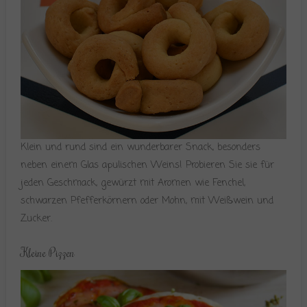
Klein und rund sind ein wunderbarer Snack, besonders
neben einem Glas apulischen Weins! Probieren Sie sie für
jeden Geschmack, gewürzt mit Aromen wie Fenchel,
schwarzen Pfefferkörnern oder Mohn, mit Weißwein und
Zucker.
Kleine Pizzen