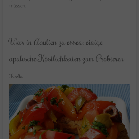
müssen.
Was in Apulien zu essen: einige
apulische Köstlichkeiten zum Probieren
Frisella