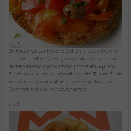
Ein knuspriges und trockenes Brot, das in einem Steinofen
mit einem Tropfen Olivenöl gebacken wird. Friselle ist eines
der bekanntesten und typischsten Lebensmittel Apuliens.
Sie können viele Monate aufbewahrt werden. Tauchen Sie die
Frisella in Salzwasser und Sie erhalten einen deutlicheren
Geschmack und eine weichere Konsistenz
Taralli