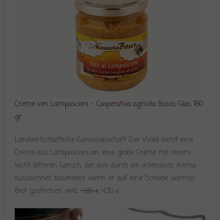
Creme von Lampascioni – Cooperativa agricola Bosco, Glas 180
gr
Landwirtschaftliche Genossenschaft Der Wald bietet eine
Creme aus Lampascioni an, eine grobe Creme mit einem
leicht bitteren Geruch, der sich durch ein intensives Aroma
auszeichnet, besonders wenn er auf eine Scheibe warmes
Brot gestrichen wird.
4,80 €
4,30 €