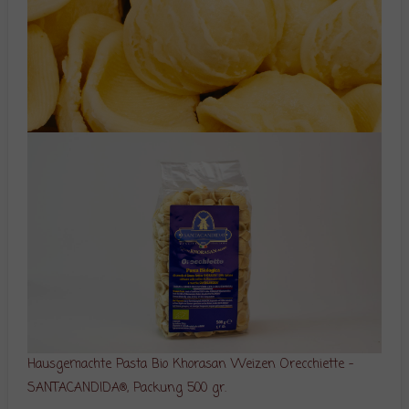
Hausgemachte Pasta Bio Khorasan Weizen Orecchiette –
SANTACANDIDA®, Packung 500 gr.