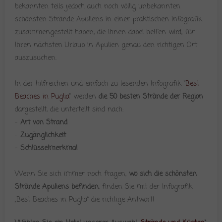
bekannten teils jedoch auch noch völlig unbekannten
schönsten Strände Apuliens in einer praktischen Infografik
zusammengestellt haben, die Ihnen dabei helfen wird, für
Ihren nächsten Urlaub in Apulien genau den richtigen Ort
auszusuchen.
In der hilfreichen und einfach zu lesenden Infografik “
Best
Beaches in Puglia
” werden
die 50 besten Strände der Region
dargestellt, die unterteilt sind nach:
–
Art von Strand
–
Zugänglichkeit
–
Schlüsselmerkmal
Wenn Sie sich immer noch fragen,
wo sich die schönsten
Strände Apuliens befinden
, finden Sie mit der Infografik
„Best Beaches in Puglia“ die richtige Antwort!