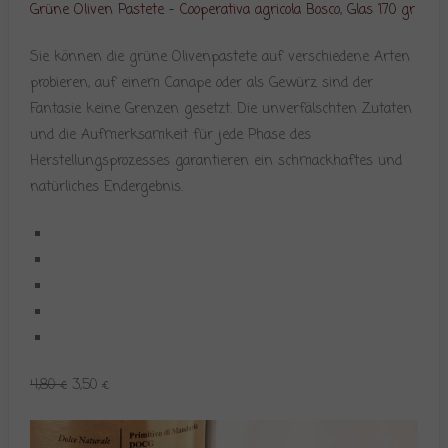
Grüne Oliven Pastete – Cooperativa agricola Bosco, Glas 170 gr
Sie können die grüne Olivenpastete auf verschiedene Arten
probieren, auf einem Canape oder als Gewürz sind der
Fantasie keine Grenzen gesetzt. Die unverfälschten Zutaten
und die Aufmerksamkeit für jede Phase des
Herstellungsprozesses garantieren ein schmackhaftes und
natürliches Endergebnis.
4,80 €
3,50 €