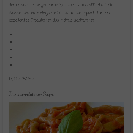
dem Gaumen angenehme Emotionen und offenbart die
Klasse und eine elegante Struktur, die typisch für ein
exzellentes Produkt ist, das richtig gealtert ist.
17,00 €
15,25 €
Das ncannulato von Sagne