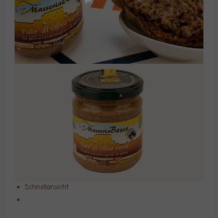
Schnellansicht