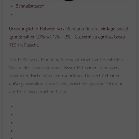
Schnellansicht
Ursprünglicher Rotwein von Manduria Natural vintage sweet
grandmother 2015 vol. 17% + 3% – Cooperativa agricola Bosco,
750 ml Flasche
Der Primitivo di Manduria Nonna ist einer der beliebtesten
Weine der Genossenschaft Bosco: Mit seiner intensiven
rubinroten Farbe ist er ein natürliches Dessert mit einer
außergewöhnlichen Harmonie, wobei die typische Struktur
der Primitiven erhalten bleibt.