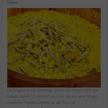
Scapece
Die Scapece ist ein apulisches Gericht, das ursprünglich aus
Gallipoli stammt. Es besteht aus Fisch, der aus einer langen
maritimen Tradition stammt, in der Fisch der