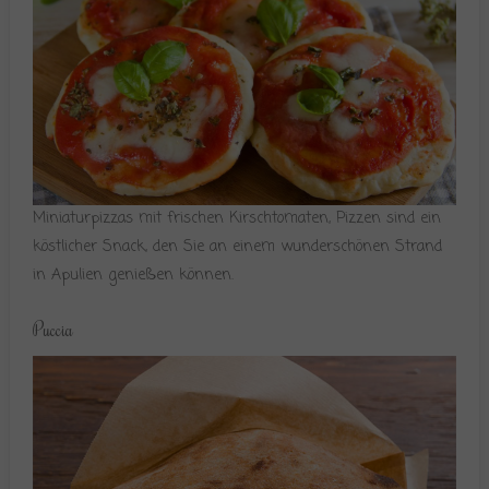
Miniaturpizzas mit frischen Kirschtomaten, Pizzen sind ein
köstlicher Snack, den Sie an einem wunderschönen Strand
in Apulien genießen können.
Puccia